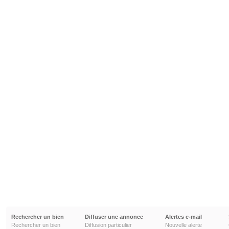
Rechercher un bien
Diffuser une annonce
Alertes e-mail
Rechercher un bien
Diffusion particulier
Nouvelle alerte