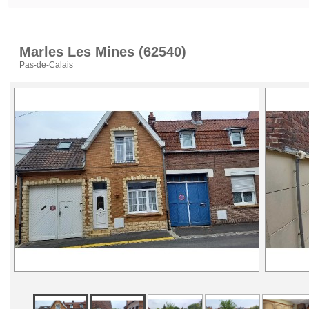
VENTE VILLAS
Marles Les Mines (62540)
Pas-de-Calais